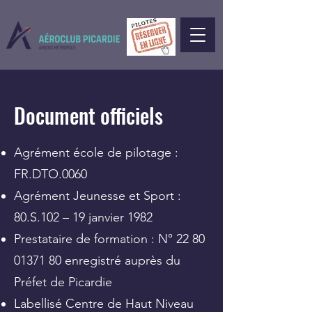
Document officiels
Agrément école de pilotage :
FR.DTO.0060
Agrément Jeunesse et Sport :
80.S.102 – 19 janvier 1982
Prestataire de formation : N°
22 80
01371 80
enregistré auprès du
Préfet de Picardie
Labellisé Centre de Haut Niveau