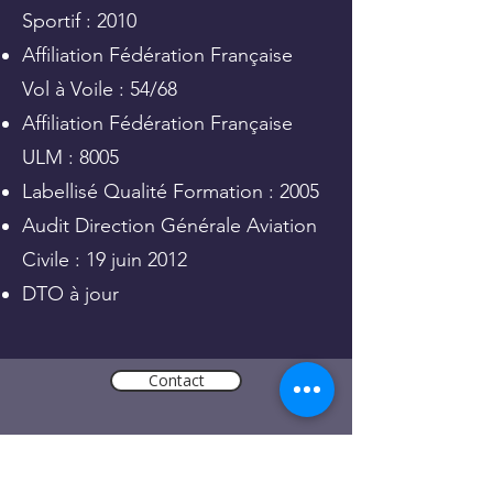
Sportif : 2010
Affiliation Fédération Française
Vol à Voile : 54/68
Affiliation Fédération Française
ULM : 8005
Labellisé Qualité Formation : 2005
Audit Direction Générale Aviation
Civile : 19 juin 2012
DTO à jour
Contact
contact@acpam.fr